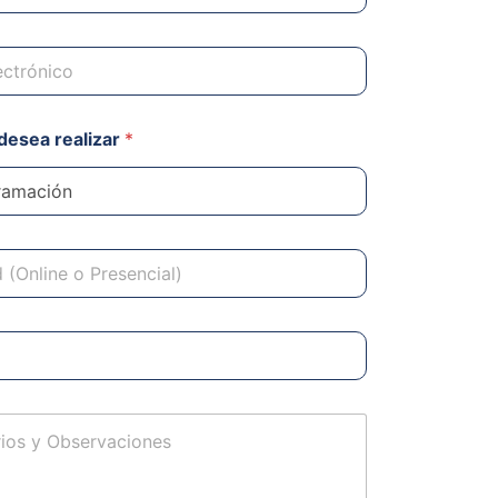
desea realizar
*