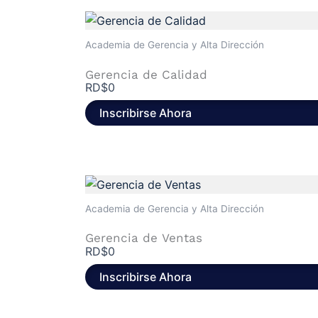
Academia de Gerencia y Alta Dirección
Gerencia de Calidad
RD$
0
Inscribirse Ahora
Academia de Gerencia y Alta Dirección
Gerencia de Ventas
RD$
0
Inscribirse Ahora