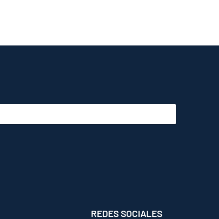
REDES SOCIALES