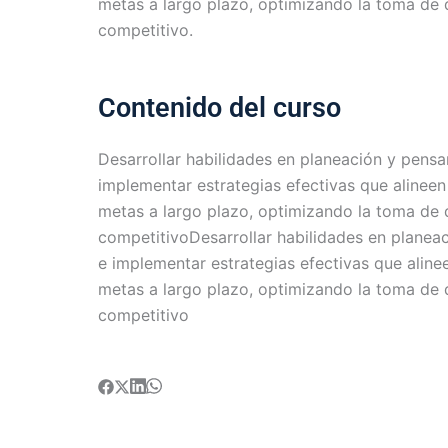
metas a largo plazo, optimizando la toma de
competitivo.
Contenido del curso
Desarrollar habilidades en planeación y pensa
implementar estrategias efectivas que alineen
metas a largo plazo, optimizando la toma de
competitivoDesarrollar habilidades en planea
e implementar estrategias efectivas que aline
metas a largo plazo, optimizando la toma de
competitivo