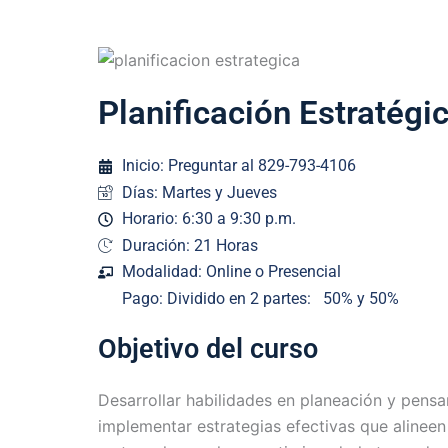
Planificación Estratégi
Inicio: Preguntar al 829-793-4106
Días: Martes y Jueves
Horario: 6:30 a 9:30 p.m.
Duración: 21 Horas
Modalidad: Online o Presencial
Pago: Dividido en 2 partes: 50% y 50%
Objetivo del curso
Desarrollar habilidades en planeación y pensa
implementar estrategias efectivas que alineen