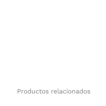
Productos relacionados