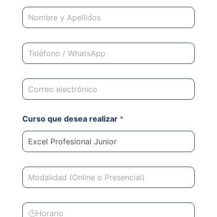
🎓 Inscríbete ahora
Curso que desea realizar
*