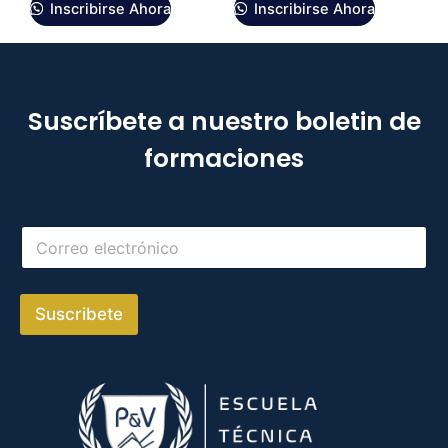
Inscribirse Ahora
Inscribirse Ahora
Suscríbete a nuestro boletin de
formaciones
Suscribete