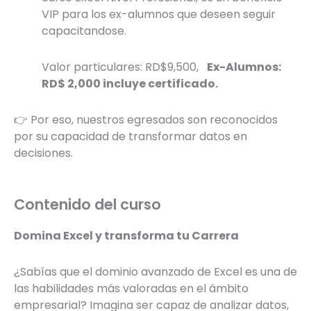
VIP para los ex-alumnos que deseen seguir
capacitandose.
Valor particulares: RD$9,500,
Ex-Alumnos:
RD$ 2,000 incluye certificado.
👉 Por eso, nuestros egresados son reconocidos
por su capacidad de transformar datos en
decisiones.
Contenido del curso
Domina Excel y transforma tu Carrera
¿Sabías que el dominio avanzado de Excel es una de
las habilidades más valoradas en el ámbito
empresarial? Imagina ser capaz de analizar datos,