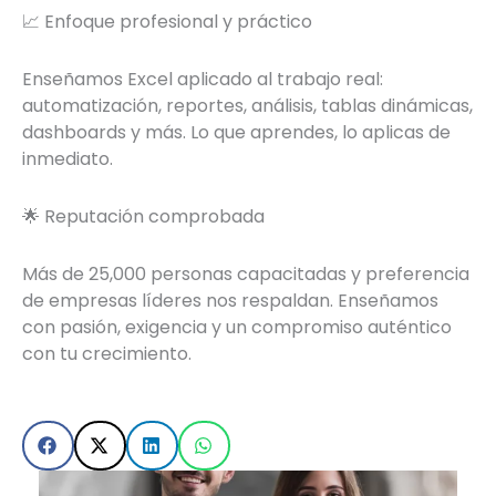
📈 Enfoque profesional y práctico
Enseñamos Excel aplicado al trabajo real:
automatización, reportes, análisis, tablas dinámicas,
dashboards y más. Lo que aprendes, lo aplicas de
inmediato.
🌟 Reputación comprobada
Más de 25,000 personas capacitadas y preferencia
de empresas líderes nos respaldan. Enseñamos
con pasión, exigencia y un compromiso auténtico
con tu crecimiento.