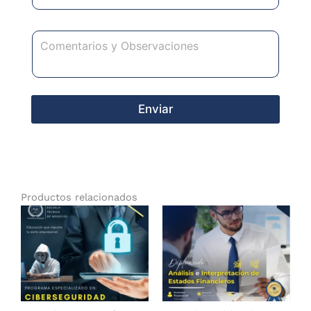
Enviar
Productos relacionados