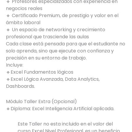
🔹 Profesores especializados con experiencia en
negocios reales
🔹 Certificado Premium, de prestigio y valor en el
ámbito laboral
🔹 Un espacio de networking y crecimiento
profesional que trasciende las aulas
Cada clase está pensada para que el estudiante no
solo aprenda, sino que ejecute con confianza y
precisión en su entorno de trabajo.
Incluye:
🔹Excel Fundamentos lógicos
🔹Excel Lógica Avanzada, Data Analytics,
Dashboards.
Módulo Taller Extra (Opcional)
🔹Diploma: Excel Inteligencia Artificial aplicada.
Este Taller no esta incluido en el valor del
curso Excel Nivel Profesional, es un beneficio