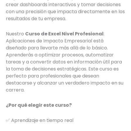
crear dashboards interactivos y tomar decisiones
con una precisión que impacta directamente en los
resultados de tu empresa.
Nuestro
Curso de Excel Nivel Profesional
:
Aplicaciones de Impacto Empresarial
está
diseñado para llevarte más allá de lo básico.
Aprenderás a optimizar procesos, automatizar
tareas y a convertir datos en información útil para
la toma de decisiones estratégicas. Este curso es
perfecto para profesionales que desean
destacarse y alcanzar un verdadero impacto en su
carrera.
¿Por qué elegir este curso?
✅ Aprendizaje en tiempo real