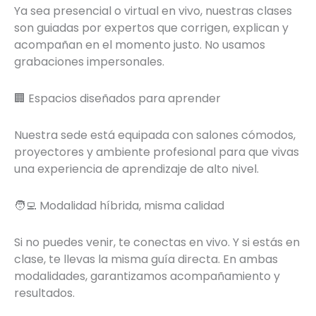
Ya sea presencial o virtual en vivo, nuestras clases
son guiadas por expertos que corrigen, explican y
acompañan en el momento justo. No usamos
grabaciones impersonales.
🏢 Espacios diseñados para aprender
Nuestra sede está equipada con salones cómodos,
proyectores y ambiente profesional para que vivas
una experiencia de aprendizaje de alto nivel.
🧑‍💻 Modalidad híbrida, misma calidad
Si no puedes venir, te conectas en vivo. Y si estás en
clase, te llevas la misma guía directa. En ambas
modalidades, garantizamos acompañamiento y
resultados.