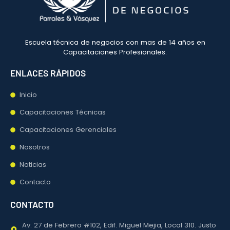
Escuela técnica de negocios con mas de 14 años en
Capacitaciones Profesionales.
ENLACES RÁPIDOS
Inicio
Capacitaciones Técnicas
Capacitaciones Gerenciales
Nosotros
Noticias
Contacto
CONTACTO
Av. 27 de Febrero #102, Edif. Miguel Mejia, Local 310. Justo